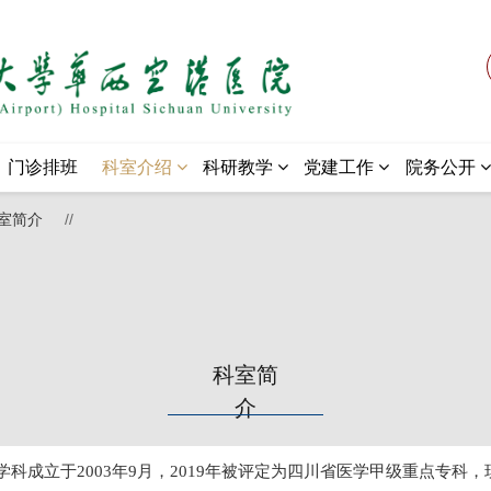
门诊排班
科室介绍
科研教学
党建工作
院务公开
室简介
//
科室简
介
学科成立于2003年9月，2019年被评定为四川省医学甲级重点专科