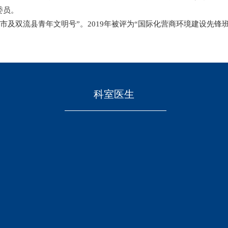
委员。
成都市及双流县青年文明号”。2019年被评为“国际化营商环境建设先锋
科室医生