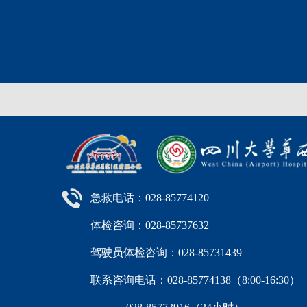
急救电话：028-85774120
体检咨询：028-85737632
驾驶员体检咨询：028-85731439
联系咨询电话：028-85774138（8:00-16: