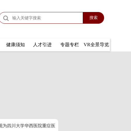
搜索
健康须知
人才引进
专题专栏
VR全景导览
，现为四川大学华西医院重症医