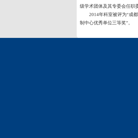
级学术团体及其专委会任职
2014年科室被评为“
制中心优秀单位三等奖”。