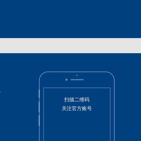
号
扫描二维码
关注官方账号