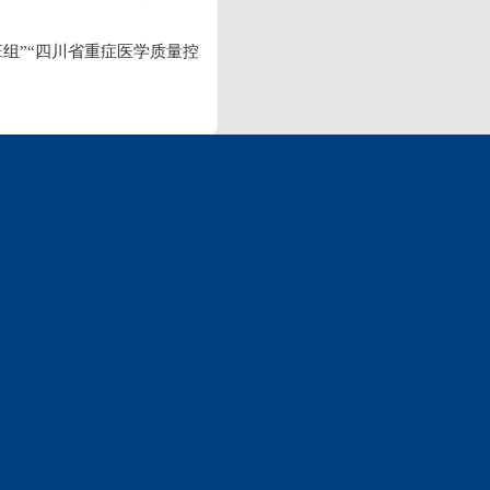
班组”“四川省重症医学质量控