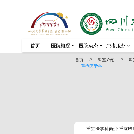
首页
医院概况
医院动态
患者服务
首页
//
科室介绍
//
科
重症医学科
重症医学科简介 重症医